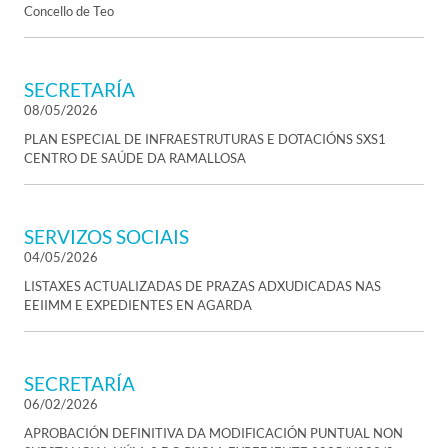
Concello de Teo
SECRETARÍA
08/05/2026
PLAN ESPECIAL DE INFRAESTRUTURAS E DOTACIÓNS SXS1
CENTRO DE SAÚDE DA RAMALLOSA
SERVIZOS SOCIAIS
04/05/2026
LISTAXES ACTUALIZADAS DE PRAZAS ADXUDICADAS NAS
EEIIMM E EXPEDIENTES EN AGARDA
SECRETARÍA
06/02/2026
APROBACIÓN DEFINITIVA DA MODIFICACIÓN PUNTUAL NON