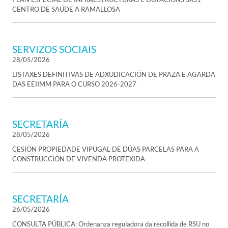
CENTRO DE SAÚDE A RAMALLOSA
SERVIZOS SOCIAIS
28/05/2026
LISTAXES DEFINITIVAS DE ADXUDICACIÓN DE PRAZA E AGARDA
DAS EEIIMM PARA O CURSO 2026-2027
SECRETARÍA
28/05/2026
CESION PROPIEDADE VIPUGAL DE DÚAS PARCELAS PARA A
CONSTRUCCION DE VIVENDA PROTEXIDA
SECRETARÍA
26/05/2026
CONSULTA PÚBLICA: Ordenanza reguladora da recollida de RSU no