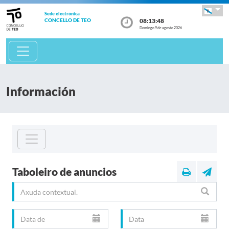
Sede electrónica
08:13:48
CONCELLO DE TEO
Domingo 9 de agosto 2026
Información
Taboleiro de anuncios