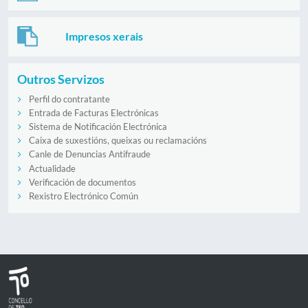
Impresos xerais
Outros Servizos
Perfil do contratante
Entrada de Facturas Electrónicas
Sistema de Notificación Electrónica
Caixa de suxestións, queixas ou reclamacións
Canle de Denuncias Antifraude
Actualidade
Verificación de documentos
Rexistro Electrónico Común