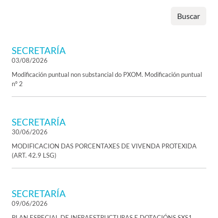
Buscar
SECRETARÍA
03/08/2026
Modificación puntual non substancial do PXOM. Modificación puntual
nº 2
SECRETARÍA
30/06/2026
MODIFICACION DAS PORCENTAXES DE VIVENDA PROTEXIDA
(ART. 42.9 LSG)
SECRETARÍA
09/06/2026
PLAN ESPECIAL DE INFRAESTRUCTURAS E DOTACIÓNS SXS1