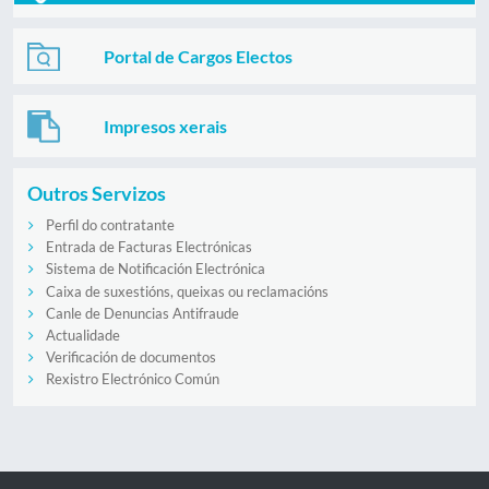
Portal de Cargos Electos
Impresos xerais
Outros Servizos
Perfil do contratante
Entrada de Facturas Electrónicas
Sistema de Notificación Electrónica
Caixa de suxestións, queixas ou reclamacións
Canle de Denuncias Antifraude
Actualidade
Verificación de documentos
Rexistro Electrónico Común