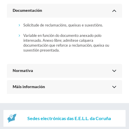
Documentación
Solicitude de reclamacións, queixas e suxestións.
Variable en función do documento anexado polo
interesado. Anexo libre; admítese calquera
documentación que reforce a reclamación, queixa ou
suxestión presentada.
Normativa
Máis información
Sedes electrónicas das E.E.L.L. da Coruña