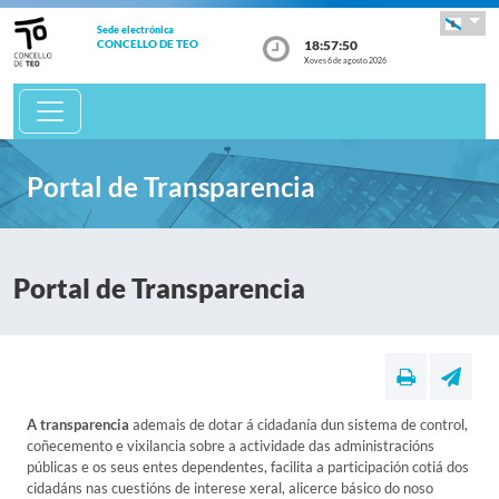
Sede electrónica
18:57:50
CONCELLO DE TEO
Xoves 6 de agosto 2026
Portal de Transparencia
Portal de Transparencia
A transparencia
ademais de dotar á cidadanía dun sistema de control,
coñecemento e vixilancia sobre a actividade das administracións
públicas e os seus entes dependentes, facilita a participación cotiá dos
cidadáns nas cuestións de interese xeral, alicerce básico do noso