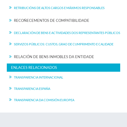
RETRIBUCIÓNS DE ALTOS CARGOS E MÁXIMOS RESPONSABLES
RECOÑECEMENTOS DE COMPATIBILIDADE
DECLARACIÓN DE BENS E ACTIVIDADES DOS REPRESENTANTES PÚBLICOS
SERVIZOS PÚBLICOS: CUSTOS, GRAO DE CUMPRIMENTO E CALIDADE
RELACIÓN DE BENS INMOBLES DA ENTIDADE
ENLACES RELACIONADOS
TRANSPARENCIA INTERNACIONAL
TRANSPARENCIA ESPAÑA
TRANSPARENCIA DA COMISIÓN EUROPEA