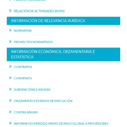
RELACIÓN DE ACTIVIDADES (RGPD)
INFORMACIÓN DE RELEVANCIA XURÍDICA
NORMATIVA
PROXECTOS NORMATIVOS
INFORMACIÓN ECONÓMICA, ORZAMENTARIA E
ESTATÍSTICA
CONTRATOS
CONVENIOS
SUBVENCIÓNS E AXUDAS
ORZAMENTO E ESTADOS DE EXECUCIÓN
CONTAS ANUAIS
INFORME DO PERÍODO MEDIO DE PAGO GLOBAL A PROVEDORES