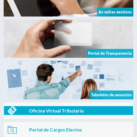
As miñas xestións
Portal de Transparencia
Taboleiro de anuncios
Oficina Virtual Tributaria
Portal de Cargos Electos