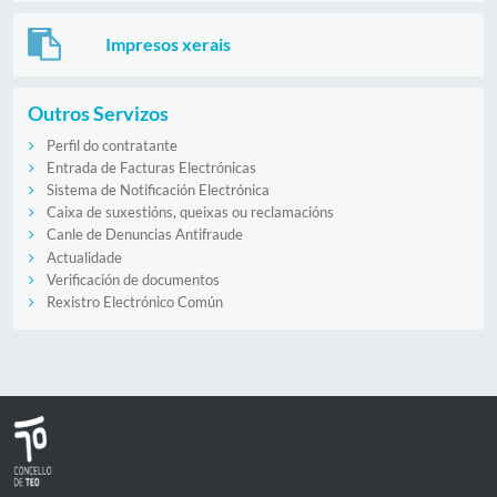
Impresos xerais
Outros Servizos
Perfil do contratante
Entrada de Facturas Electrónicas
Sistema de Notificación Electrónica
Caixa de suxestións, queixas ou reclamacións
Canle de Denuncias Antifraude
Actualidade
Verificación de documentos
Rexistro Electrónico Común