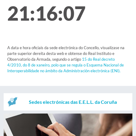
21:16:07
A data e hora oficiais da sede electrónica do Concello, visualízase na
parte superior dereita desta web e obtense do Real Instituto e
Observatorio da Armada, segundo o artigo
15 do Real decreto
4/2010, do 8 de xaneiro, polo que se regula o Esquema Nacional de
Interoperabilidade no ámbito da Administración electrónica (ENI).
Sedes electrónicas das E.E.L.L. da Coruña