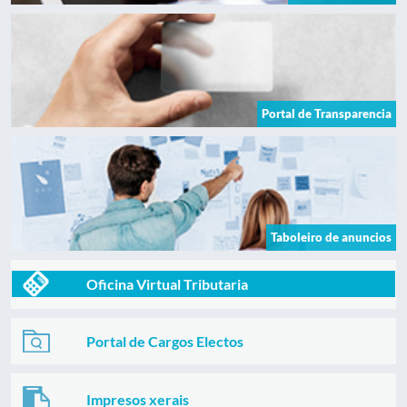
Portal de Transparencia
Taboleiro de anuncios
Oficina Virtual Tributaria
Portal de Cargos Electos
Impresos xerais