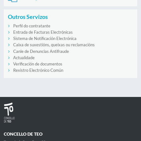
Outros Servizos
Perfil do contratante
Entrada de Facturas Electrónicas
Sistema de Notificación Electrónica
Caixa de suxestións, queixas ou reclamacións
Canle de Denuncias Antifraude
Actualidade
Verificación de documentos
Rexistro Electrónico Común
CONCELLO DE TEO