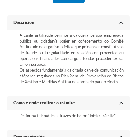
Descrición
A canle antifraude permite a calquera persoa empregada
pública ou cidadán/a poñer en coñecemento do Comité
Antifraude do organismo feitos que poidan ser constitutivos
de fraude ou irregularidade en relación con proxectos ou
operacións financiados con cargo a fondos procedentes da
Unión Europea.
Os aspectos fundamentais da citada canle de comunicación
atópanse regulados no Plan Xeral de Prevención de Riscos
de Xestión e Medidas Antifraude aprobado para o efecto.
Como e onde realizar o trámite
De forma telemática a través do botón “Iniciar trámite”.
Documentación