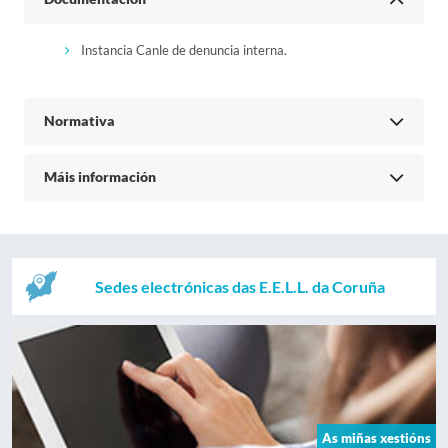
Instancia Canle de denuncia interna.
Normativa
Máis información
Sedes electrónicas das E.E.L.L. da Coruña
As miñas xestións